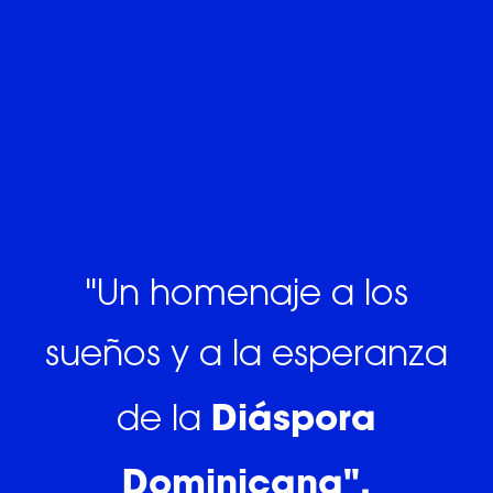
"Un homenaje a los
sueños y a la esperanza
Diáspora
de la
Dominicana".