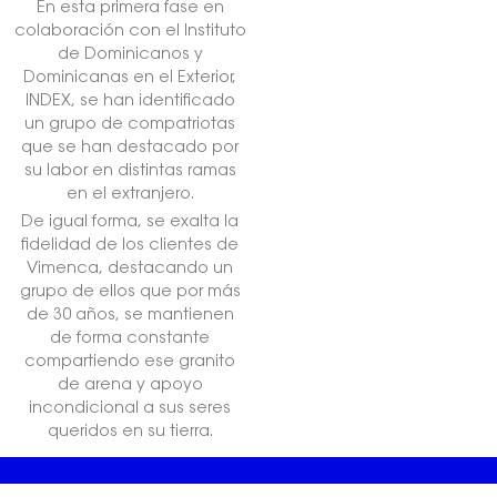
En esta primera fase en
colaboración con el Instituto
de Dominicanos y
Dominicanas en el Exterior,
INDEX, se han identificado
un grupo de compatriotas
que se han destacado por
su labor en distintas ramas
en el extranjero.
De igual forma, se exalta la
fidelidad de los clientes de
Vimenca, destacando un
grupo de ellos que por más
de 30 años, se mantienen
de forma constante
compartiendo ese granito
de arena y apoyo
incondicional a sus seres
queridos en su tierra.